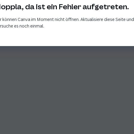
oppla, da ist ein Fehler aufgetreten.
r können Canva im Moment nicht öffnen. Aktualisiere diese Seite und
rsuche es noch einmal.