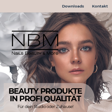
Downloads
Kontakt
BEAUTY PRODUKTE
IN PROFI QUALITÄT
Für dein Studio oder Zuhause!