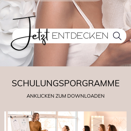
Jetzt
ENTDECKEN
SCHULUNGSPORGRAMME
ANKLICKEN ZUM DOWNLOADEN