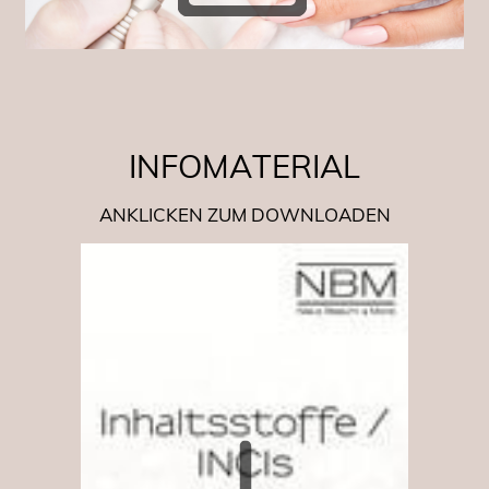
INFOMATERIAL
ANKLICKEN ZUM DOWNLOADEN